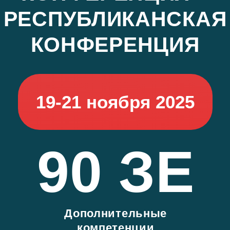
19-21 ноября 2025
90 ЗЕ
Дополнительные
компетенции