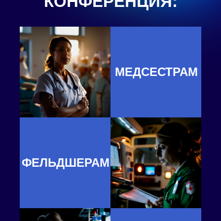
КОНФЕРЕНЦИЯ:
МЕДСЕСТРАМ
ФЕЛЬДШЕРАМ