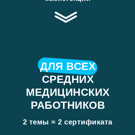
ДЛЯ ВСЕХ
СРЕДНИХ
МЕДИЦИНСКИХ
РАБОТНИКОВ
2 темы = 2 сертификата