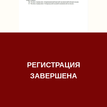
РЕГИСТРАЦИЯ
ЗАВЕРШЕНА