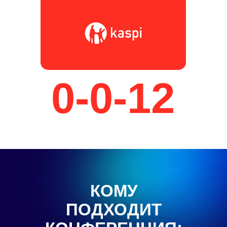
0-0-12
КОМУ
ПОДХОДИТ