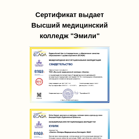
Сертификат выдает
Высший медицинский
колледж "Эмили"