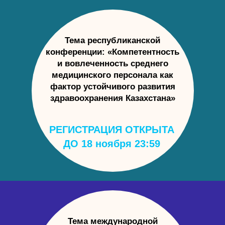
Тема республиканской
конференции: «Компетентность
и вовлеченность среднего
медицинского персонала как
фактор устойчивого развития
здравоохранения Казахстана»
РЕГИСТРАЦИЯ ОТКРЫТА
ДО 18 ноября 23:59
Тема международной