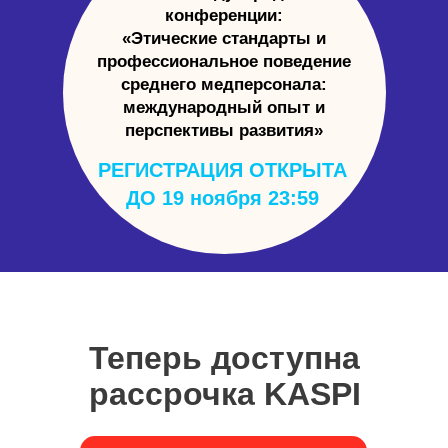
конференции:
«Этические стандарты и
профессиональное поведение
среднего медперсонала:
международный опыт и
перспективы развития»
РЕГИСТРАЦИЯ ОТКРЫТА
ДО 19 ноября 23:59
Теперь доступна
рассрочка KASPI