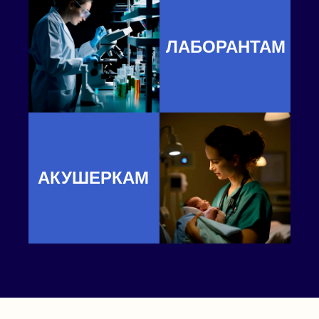
ЛАБОРАНТАМ
АКУШЕРКАМ