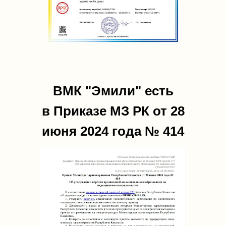
ВМК "Эмили" есть
в Приказе МЗ РК от 28
июня 2024 года № 414