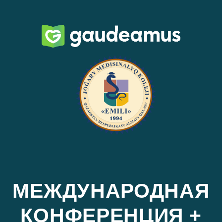
МЕЖДУНАРОДНАЯ
КОНФЕРЕНЦИЯ +
РЕСПУБЛИКАНСКАЯ
КОНФЕРЕНЦИЯ