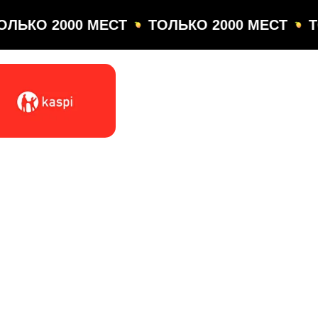
ЛЬКО 2000 МЕСТ
ТОЛЬКО 2000 МЕСТ
Т