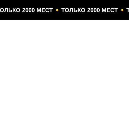
ОЛЬКО 2000 МЕСТ
ТОЛЬКО 2000 МЕСТ
Т