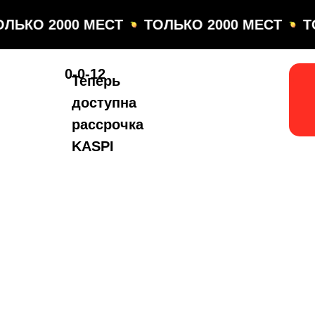
ЛЬКО 2000 МЕСТ
ТОЛЬКО 2000 МЕСТ
ТО
0-0-12
Теперь
доступна
рассрочка
KASPI