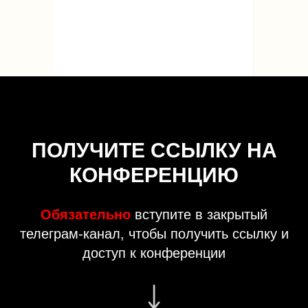
ПОЛУЧИТЕ ССЫЛКУ НА
КОНФЕРЕНЦИЮ
Обязательно
вступите в закрытый
телеграм-канал, чтобы получить ссылку и
доступ к конференции