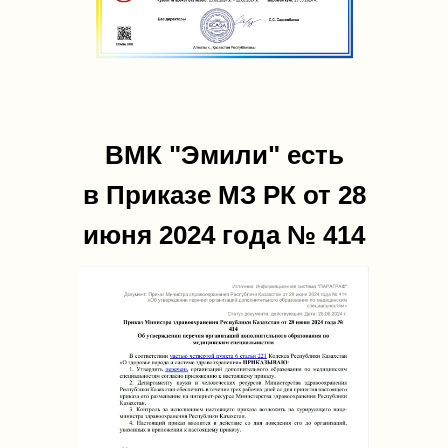
ВМК "Эмили" есть
в Приказе МЗ РК от 28
июня 2024 года № 414