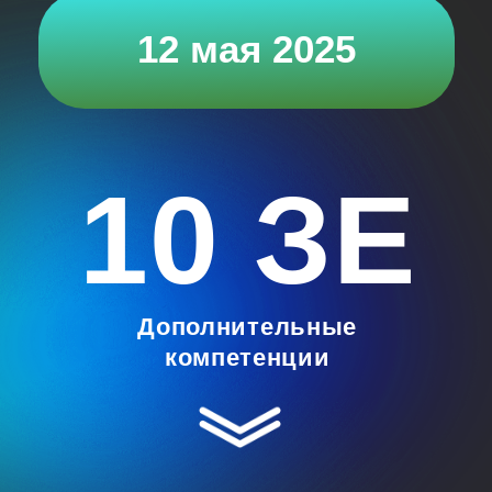
10 ЗЕ
Дополнительные
компетенции