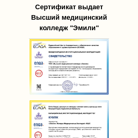
Сертификат выдает
Высший медицинский
колледж "Эмили"