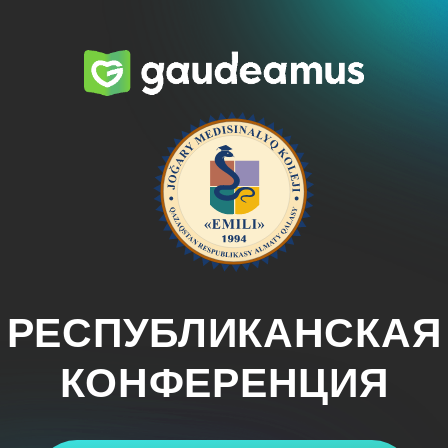
РЕСПУБЛИКАНСКАЯ
КОНФЕРЕНЦИЯ
12 мая 2025