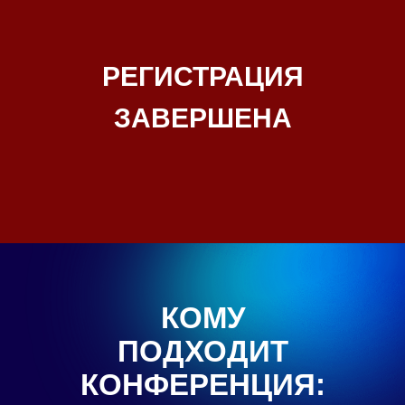
РЕГИСТРАЦИЯ
ЗАВЕРШЕНА
КОМУ
ПОДХОДИТ
КОНФЕРЕНЦИЯ: