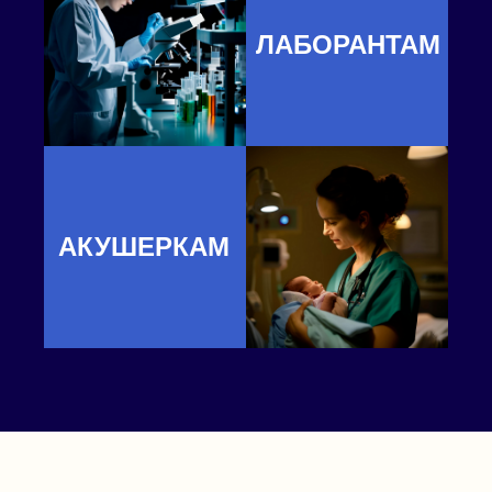
ЛАБОРАНТАМ
АКУШЕРКАМ