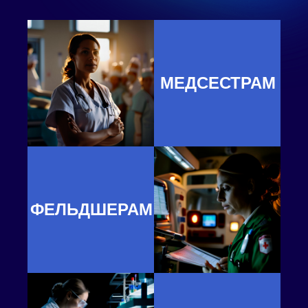
МЕДСЕСТРАМ
ФЕЛЬДШЕРАМ