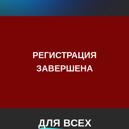
РЕГИСТРАЦИЯ
ЗАВЕРШЕНА
ДЛЯ ВСЕХ