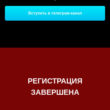
Вступить в телеграм-канал
РЕГИСТРАЦИЯ
ЗАВЕРШЕНА