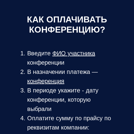
КАК ОПЛАЧИВАТЬ
КОНФЕРЕНЦИЮ?
Введите
ФИО участника
конференции
В назначении платежа —
конференция
В периоде укажите - дату
конференции, которую
выбрали
Оплатите сумму по прайсу по
реквизитам компании: