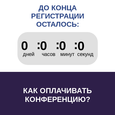
ДО КОНЦА
РЕГИСТРАЦИИ
ОСТАЛОСЬ:
:
:
:
0
0
0
0
дней
часов
минут
секунд
КАК ОПЛАЧИВАТЬ
КОНФЕРЕНЦИЮ?