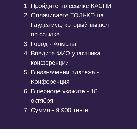
Пройдите по ссылке КАСПИ
Оплачиваете ТОЛЬКО на
Гаудеамус, который вышел
по ссылке
Город - Алматы
Введите ФИО участника
конференции
В назначении платежа -
Конференция
В периоде укажите - 18
октября
Сумма - 9.900 тенге