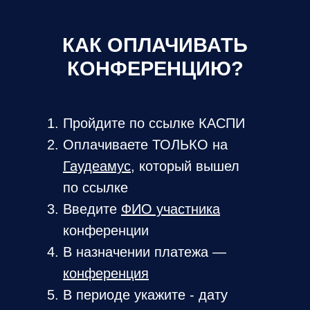
КАК ОПЛАЧИВАТЬ
КОНФЕРЕНЦИЮ?
Пройдите по ссылке КАСПИ
Оплачиваете ТОЛЬКО на
Гаудеамус
, который вышел
по ссылке
Введите
ФИО участника
конференции
В назначении платежа —
конференция
В периоде укажите - дату