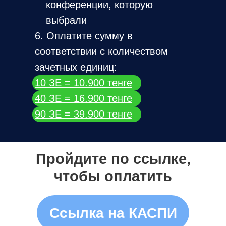
конференции, которую
выбрали
6. Оплатите сумму в
соответствии с количеством
зачетных единиц:
10 ЗЕ = 10.900 тенге
40 ЗЕ = 16.900 тенге
90 ЗЕ = 39.900 тенге
Пройдите по ссылке,
чтобы оплатить
Ссылка на КАСПИ