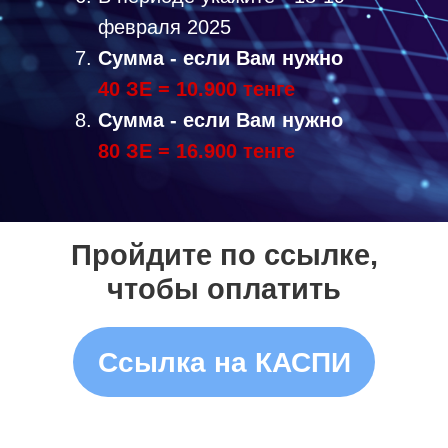
февраля 2025
Сумма - если Вам нужно
40 ЗЕ = 10.900 тенге
Сумма -
если Вам нужно
80 ЗЕ = 16.900 тенге
Пройдите по ссылке,
чтобы оплатить
Ссылка на КАСПИ