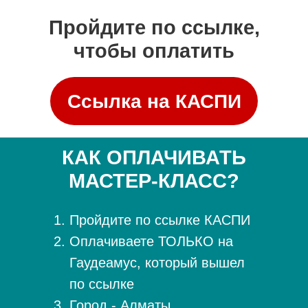
Пройдите по ссылке,
чтобы оплатить
Ссылка на КАСПИ
КАК ОПЛАЧИВАТЬ
МАСТЕР-КЛАСС?
Пройдите по ссылке КАСПИ
Оплачиваете ТОЛЬКО на
Гаудеамус, который вышел
по ссылке
Город - Алматы