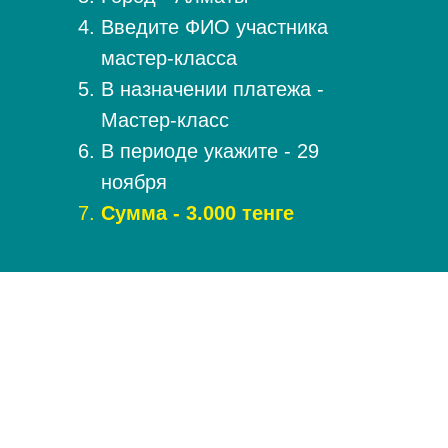
Введите ФИО участника
мастер-класса
В назначении платежа -
Мастер-класс
В периоде укажите - 29
ноября
Сумма - 3.000 тенге