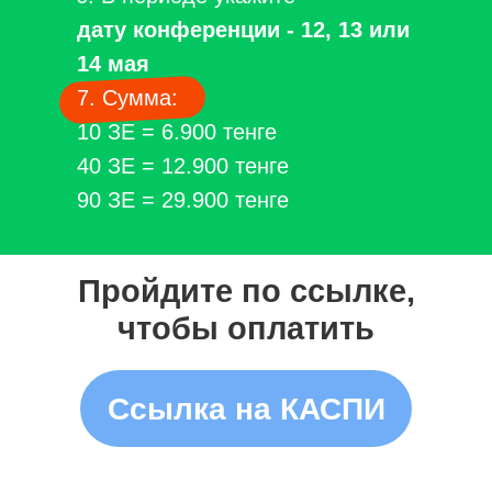
дату конференции - 12, 13 или
14 мая
7. Сумма:
10 ЗЕ = 6.900 тенге
40 ЗЕ = 12.900 тенге
90 ЗЕ = 29.900 тенге
Пройдите по ссылке,
чтобы оплатить
Ссылка на КАСПИ