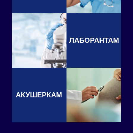
ЛАБОРАНТАМ
АКУШЕРКАМ