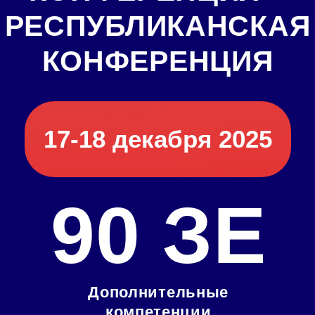
17-18 декабря 2025
90 ЗЕ
Дополнительные
компетенции