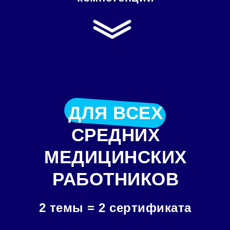
ДЛЯ ВСЕХ
СРЕДНИХ
МЕДИЦИНСКИХ
РАБОТНИКОВ
2 темы = 2 сертификата