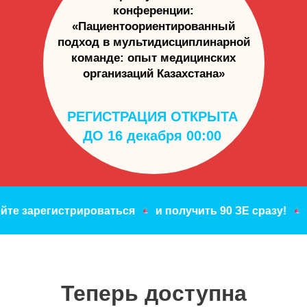
конференции:
«Пациентоориентированный
подход в мультидисциплинарной
команде: опыт медицинских
организаций Казахстана»
РЕГИСТРАЦИЯ ОТКРЫТА
ДО 16 декабря 00:00
те зарегистрироваться
и получить 90 ЗЕ сразу!
У
Теперь доступна