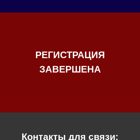
РЕГИСТРАЦИЯ
ЗАВЕРШЕНА
Контакты для связи: