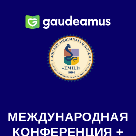
МЕЖДУНАРОДНАЯ
КОНФЕРЕНЦИЯ +
РЕСПУБЛИКАНСКАЯ
КОНФЕРЕНЦИЯ