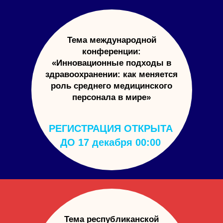
Тема международной
конференции:
«Инновационные подходы в
здравоохранении: как меняется
роль среднего медицинского
персонала в мире»
РЕГИСТРАЦИЯ ОТКРЫТА
ДО 17 декабря 00:00
Тема республиканской