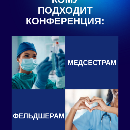
ПОДХОДИТ
КОНФЕРЕНЦИЯ:
МЕДСЕСТРАМ
ФЕЛЬДШЕРАМ